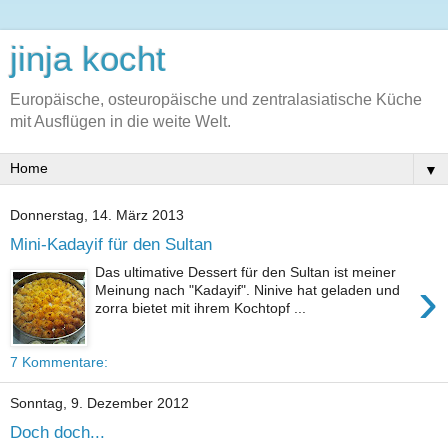
jinja kocht
Europäische, osteuropäische und zentralasiatische Küche
mit Ausflügen in die weite Welt.
▼
Donnerstag, 14. März 2013
Mini-Kadayif für den Sultan
Das ultimative Dessert für den Sultan ist meiner
›
Meinung nach "Kadayif". Ninive hat geladen und
zorra bietet mit ihrem Kochtopf ...
7 Kommentare:
Sonntag, 9. Dezember 2012
Doch doch...